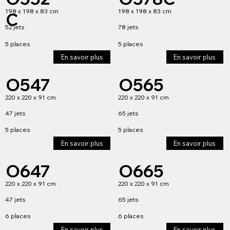
198 x 198 x 83 cm
198 x 198 x 83 cm
C
52 jets
78 jets
5 places
5 places
En savoir plus
En savoir plus
O547
O565
220 x 220 x 91 cm
220 x 220 x 91 cm
47 jets
65 jets
5 places
5 places
En savoir plus
En savoir plus
O647
O665
220 x 220 x 91 cm
220 x 220 x 91 cm
47 jets
65 jets
6 places
6 places
En savoir plus
En savoir plus