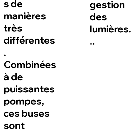
s de
gestion
manières
des
très
lumières.
différentes
..
.
Combinées
à de
puissantes
pompes,
ces buses
sont