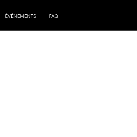
ÉVÉNEMENTS
FAQ