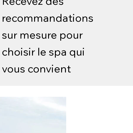
Recevez des
recommandations
sur mesure pour
choisir le spa qui
vous convient