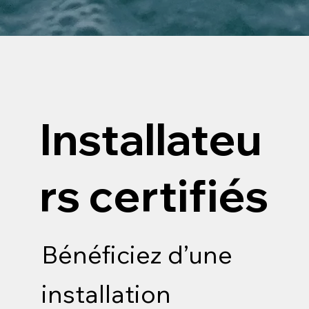
Installateu
rs certifiés
Bénéficiez d’une
installation