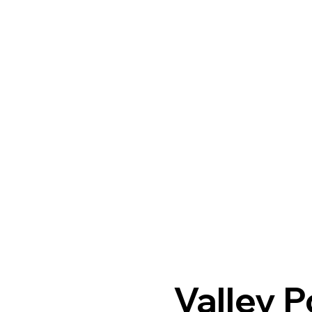
Valley P