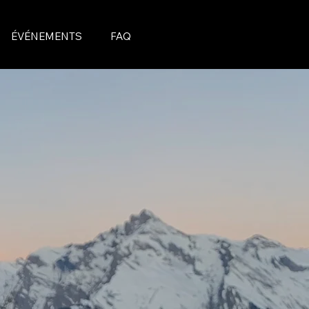
ÉVÉNEMENTS
FAQ