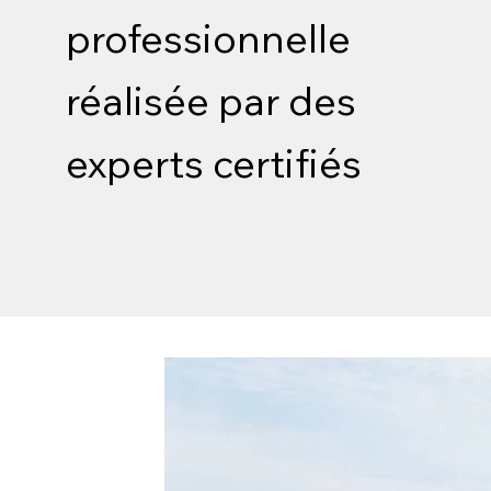
professionnelle
réalisée par des
experts certifiés