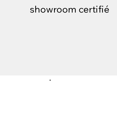
showroom certifié