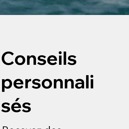
Conseils
personnali
sés