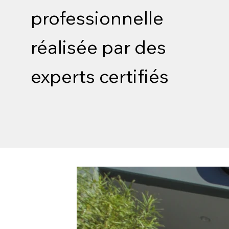
professionnelle
réalisée par des
experts certifiés