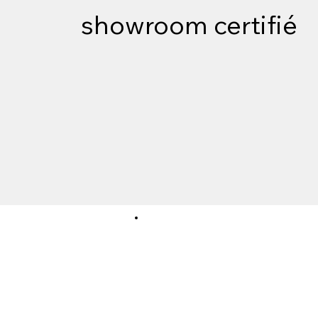
showroom certifié