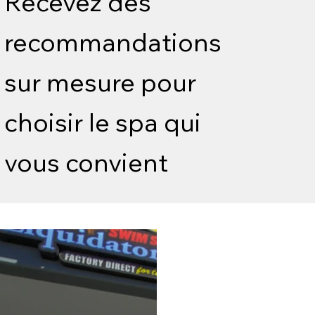
Recevez des
recommandations
sur mesure pour
choisir le spa qui
vous convient