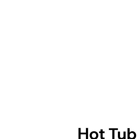
Hot Tub