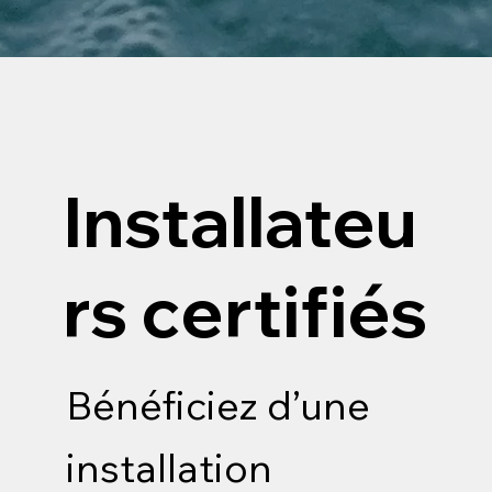
Installateu
rs certifiés
Bénéficiez d’une
installation