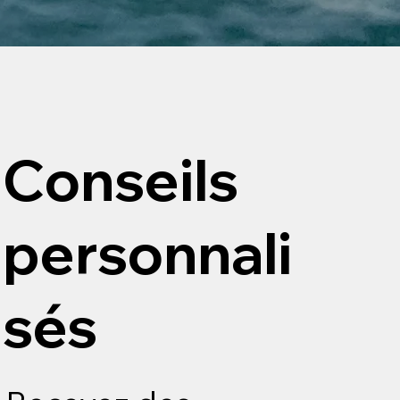
Conseils
personnali
sés