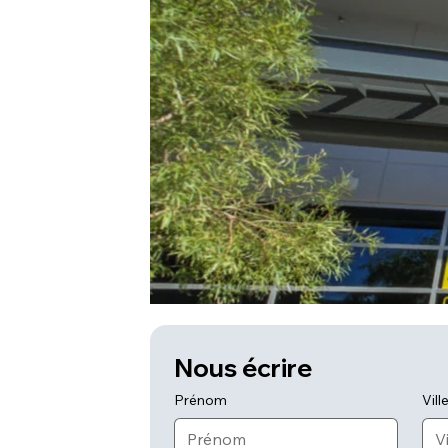
Nous écrire
Prénom
Vill