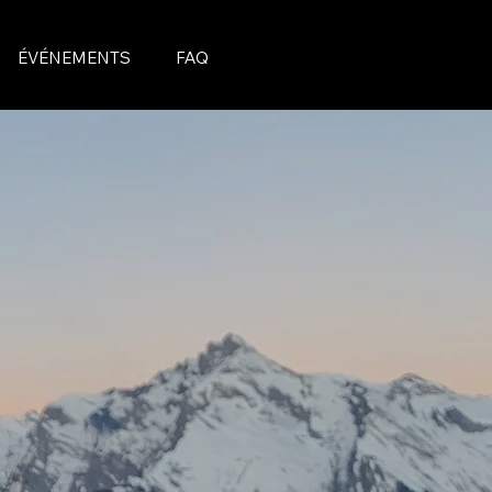
ÉVÉNEMENTS
FAQ