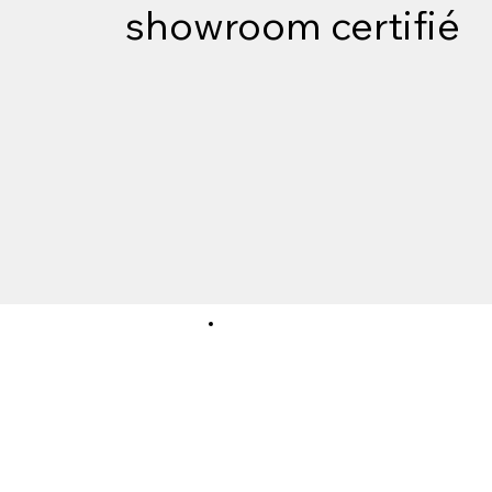
showroom certifié