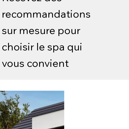
recommandations
sur mesure pour
choisir le spa qui
vous convient