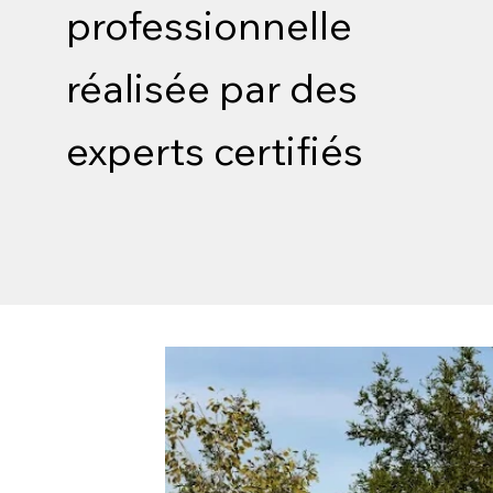
professionnelle
réalisée par des
experts certifiés