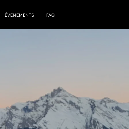
ÉVÉNEMENTS
FAQ