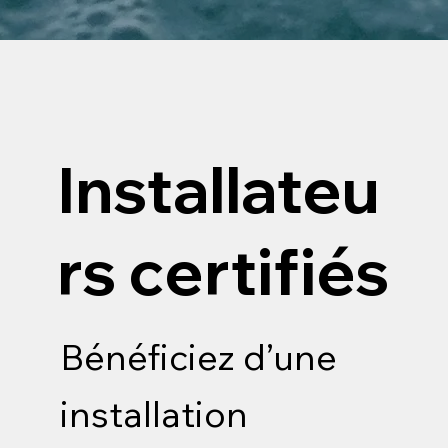
Installateu
rs certifiés
Bénéficiez d’une
installation