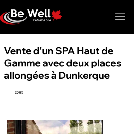
Vente d'un SPA Haut de
Gamme avec deux places
allongées à Dunkerque
E585