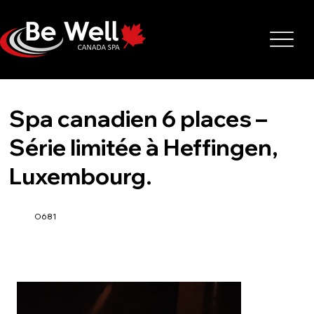
Spa canadien 6 places –
Série limitée à Heffingen,
Luxembourg.
O681