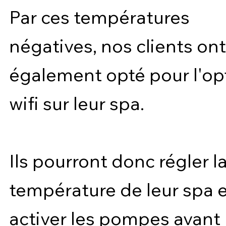
Par ces températures
négatives, nos clients ont
également opté pour l'op
wifi sur leur spa.
Ils pourront donc régler l
température de leur spa e
activer les pompes avant