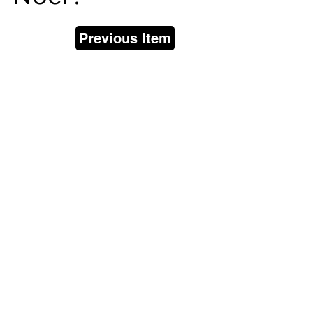
Previous Item