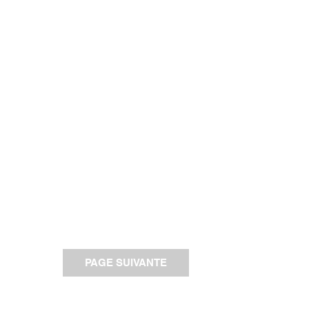
PAGE SUIVANTE