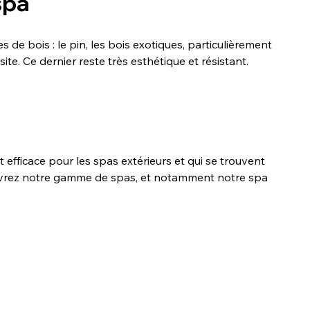
spa
de bois : le pin, les bois exotiques, particulièrement 
site. Ce dernier reste très esthétique et résistant.
 efficace pour les spas extérieurs et qui se trouvent 
ouvrez notre gamme de spas, et notamment notre spa 