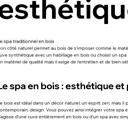
esthétiq
e spa traditionnel en bois
on côté naturel permet au bois de s’imposer comme le matér
uve synthétique avec un habillage en bois ou choisir un spa 1
n matériel de qualité mais il exige de l’entretien et de bien s
Le spa en bois : esthétique et
e bois est idéal dans un décor naturel, un esprit zen, mais il
ontemporain, design. Vous pouvez ainsi intégrer votre spa en 
’agisse d’une cuve entièrement en bois ou d’un spa avec sim