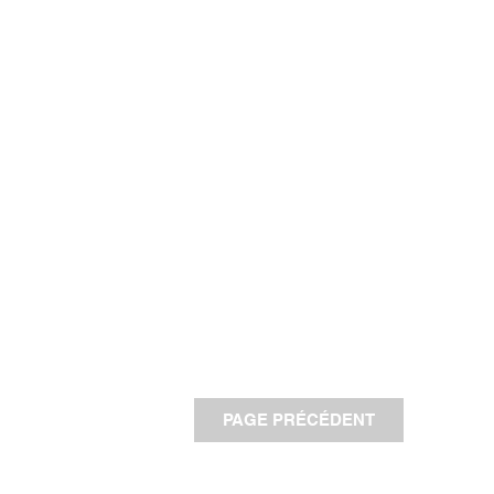
PAGE PRÉCÉDENT