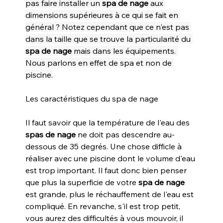
pas faire installer un 
spa de nage
 aux 
dimensions supérieures à ce qui se fait en 
général ? Notez cependant que ce n'est pas 
dans la taille que se trouve la particularité du 
spa de nage 
mais dans les équipements. 
Nous parlons en effet de spa et non de 
piscine.
Les caractéristiques du spa de nage
Il faut savoir que la température de l'eau des 
spas de nage
 ne doit pas descendre au-
dessous de 35 degrés. Une chose difficle à 
réaliser avec une piscine dont le volume d'eau 
est trop important. Il faut donc bien penser 
que plus la superficie de votre 
spa de nage
est grande, plus le réchauffement de l'eau est 
compliqué. En revanche, s'il est trop petit, 
vous aurez des difficultés à vous mouvoir, il 