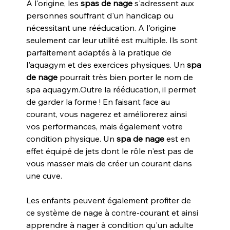
A l'origine, les 
spas de nage
 s'adressent aux 
personnes souffrant d'un handicap ou 
nécessitant une rééducation. A l'origine 
seulement car leur utilité est multiple. Ils sont 
parfaitement adaptés à la pratique de 
l'aquagym et des exercices physiques. Un 
spa 
de nage
 pourrait très bien porter le nom de 
spa aquagym.Outre la rééducation, il permet 
de garder la forme ! En faisant face au 
courant, vous nagerez et améliorerez ainsi 
vos performances, mais également votre 
condition physique. Un 
spa de nage
 est en 
effet équipé de jets dont le rôle n'est pas de 
vous masser mais de créer un courant dans 
une cuve.
Les enfants peuvent également profiter de 
ce système de nage à contre-courant et ainsi 
apprendre à nager à condition qu'un adulte 