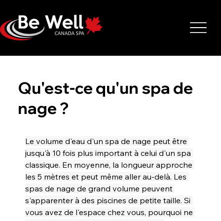
Qu'est-ce qu'un spa de
nage ?
Le volume d'eau d'un spa de nage peut être 
jusqu'à 10 fois plus important à celui d'un spa 
classique. En moyenne, la longueur approche 
les 5 mètres et peut même aller au-delà. Les 
spas de nage de grand volume peuvent 
s'apparenter à des piscines de petite taille. Si 
vous avez de l'espace chez vous, pourquoi ne 