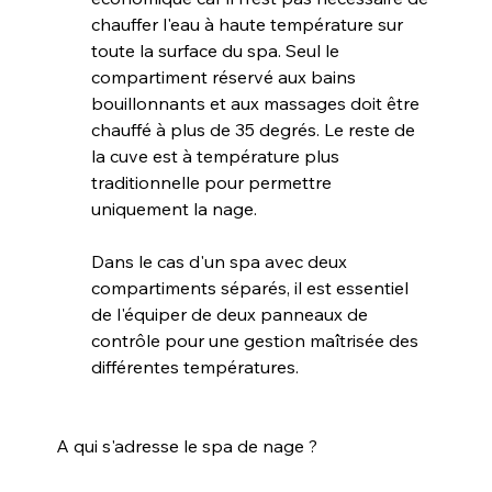
chauffer l'eau à haute température sur 
toute la surface du spa. Seul le 
compartiment réservé aux bains 
bouillonnants et aux massages doit être 
chauffé à plus de 35 degrés. Le reste de 
la cuve est à température plus 
traditionnelle pour permettre 
uniquement la nage.
Dans le cas d'un spa avec deux 
compartiments séparés, il est essentiel 
de l'équiper de deux panneaux de 
contrôle pour une gestion maîtrisée des 
différentes températures.
A qui s'adresse le spa de nage ?