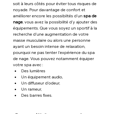
soit à leurs côtés pour éviter tous risques de 
noyade. Pour davantage de confort et 
améliorer encore les possibiltés d'un 
spa de 
nage
, vous avez la possibilité d'y ajouter des 
équipements. Que vous soyez un sportif à la 
recherche d'une augmentation de votre 
masse musculaire ou alors une personne 
ayant un besoin intense de relaxation, 
pourquoi ne pas tenter l'expérience du spa 
de nage. Vous pouvez notamment équiper 
votre spa avec :
Des lumières
Un équipement audio,
Un diffuseur d'odeur,
Un rameur,
Des barres fixes.