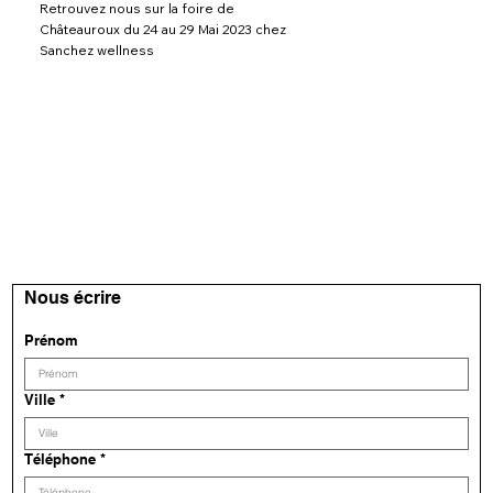
Retrouvez nous sur la foire de
Châteauroux du 24 au 29 Mai 2023 chez
Sanchez wellness
Nous écrire
Prénom
Ville
*
Téléphone
*