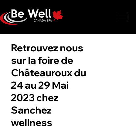
Retrouvez nous
sur la foire de
Châteauroux du
24 au 29 Mai
2023 chez
Sanchez
wellness