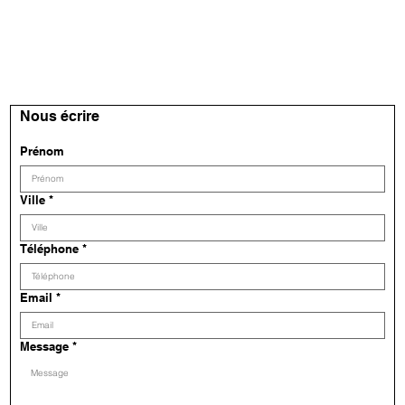
Nous écrire
Prénom
Ville
*
Téléphone
*
Email
*
Message
*