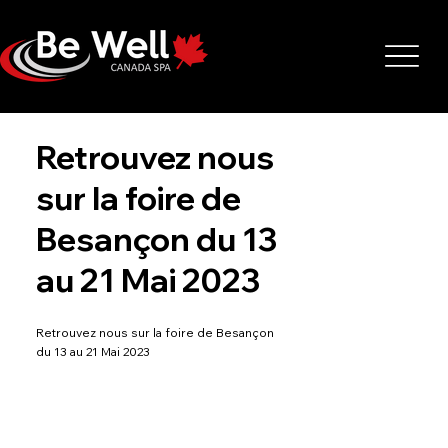
Retrouvez nous
sur la foire de
Besançon du 13
au 21 Mai 2023
Retrouvez nous sur la foire de Besançon
du 13 au 21 Mai 2023